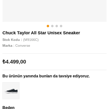
Chuck Taylor All Star Unisex Sneaker
Stok Kodu
(M9166C)
Marka
:
Converse
₺4.499,00
Bu ürünün yanında bunları da tavsiye ediyoruz.
Beden