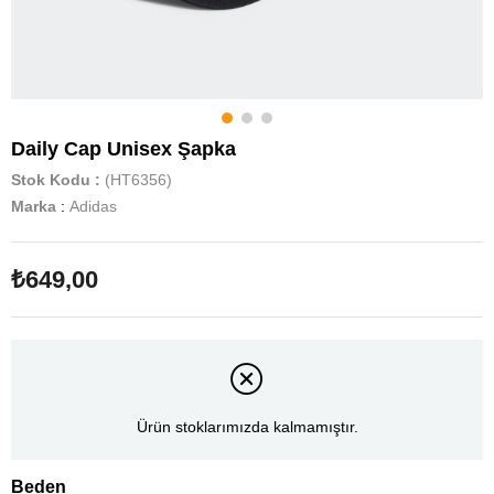
Daily Cap Unisex Şapka
Stok Kodu
(HT6356)
Marka
:
Adidas
₺649,00
Ürün stoklarımızda kalmamıştır.
Beden