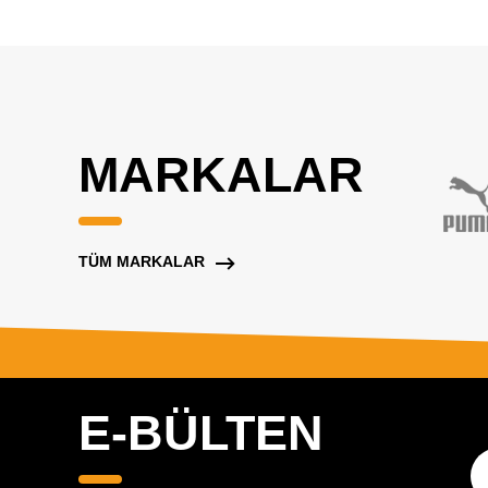
MARKALAR
TÜM MARKALAR
E-BÜLTEN