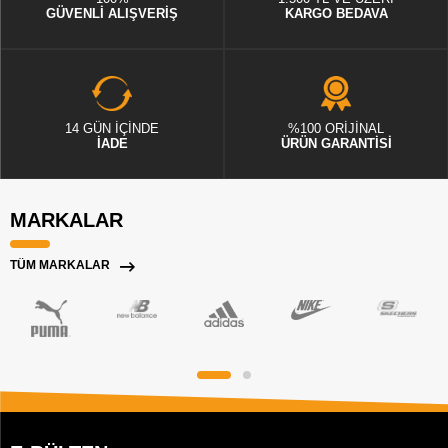
GÜVENLİ ALIŞVERİŞ
KARGO BEDAVA
14 GÜN İÇİNDE
%100 ORİJİNAL
İADE
ÜRÜN GARANTİSİ
MARKALAR
TÜM MARKALAR