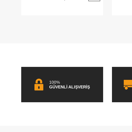
100%
GÜVENLİ ALIŞVERİŞ