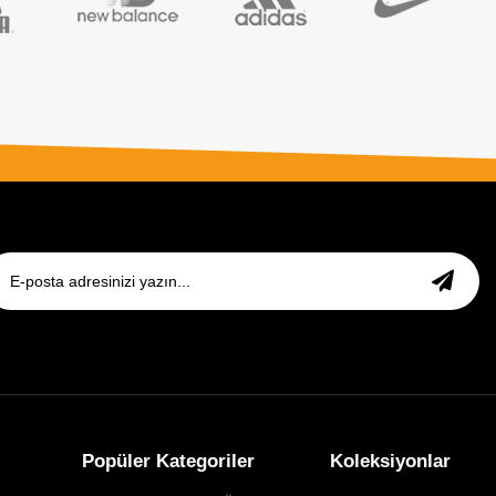
Popüler Kategoriler
Koleksiyonlar