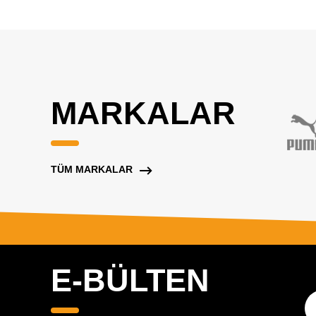
MARKALAR
TÜM MARKALAR
E-BÜLTEN