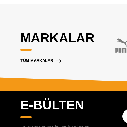
MARKALAR
TÜM MARKALAR
E-BÜLTEN
Kampanyalarımızdan ve fırsatlardan