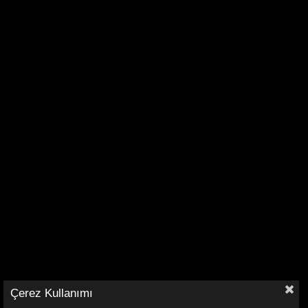
Çerez Kullanımı