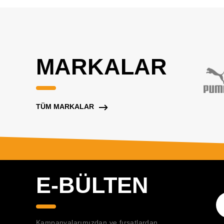
MARKALAR
TÜM MARKALAR
E-BÜLTEN
Kampanyalarımızdan ve fırsatlardan