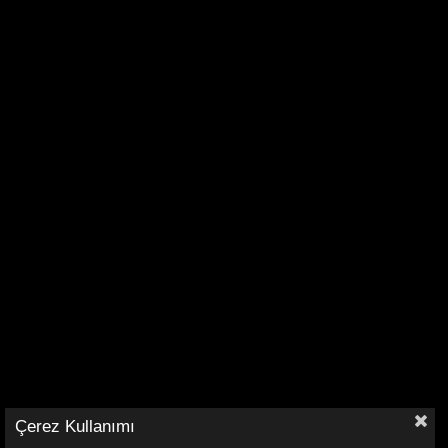
Çerez Kullanımı