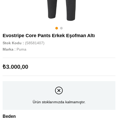
Evostripe Core Pants Erkek Eşofman Altı
Stok Kodu
(58581407)
Marka
:
Puma
₺3.000,00
Ürün stoklarımızda kalmamıştır.
Beden