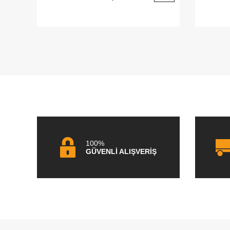
100%
GÜVENLİ ALIŞVERİŞ