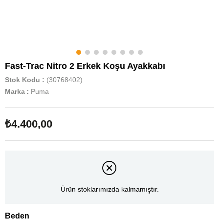
Fast-Trac Nitro 2 Erkek Koşu Ayakkabı
Stok Kodu
(30768402)
Marka
:
Puma
₺4.400,00
Ürün stoklarımızda kalmamıştır.
Beden