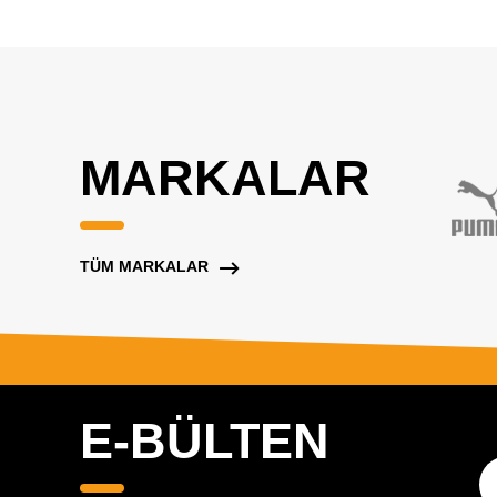
MARKALAR
TÜM MARKALAR
E-BÜLTEN