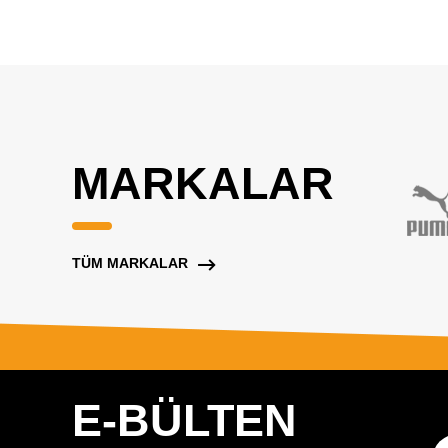
MARKALAR
TÜM MARKALAR
E-BÜLTEN