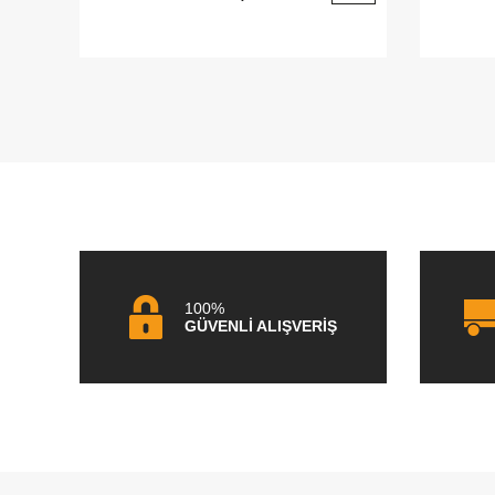
100%
GÜVENLİ ALIŞVERİŞ