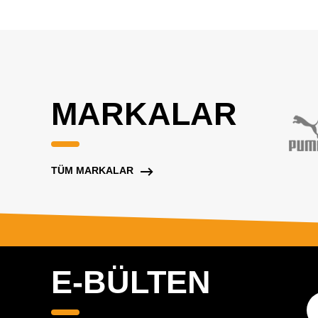
MARKALAR
TÜM MARKALAR
E-BÜLTEN