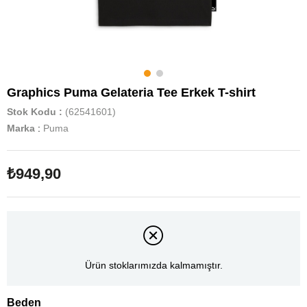
Graphics Puma Gelateria Tee Erkek T-shirt
Stok Kodu
(62541601)
Marka
:
Puma
₺949,90
Ürün stoklarımızda kalmamıştır.
Beden