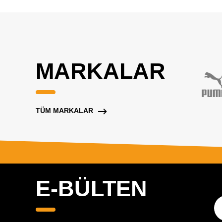
MARKALAR
TÜM MARKALAR
E-BÜLTEN