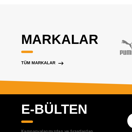
MARKALAR
TÜM MARKALAR
E-BÜLTEN
Kampanyalarımızdan ve fırsatlardan