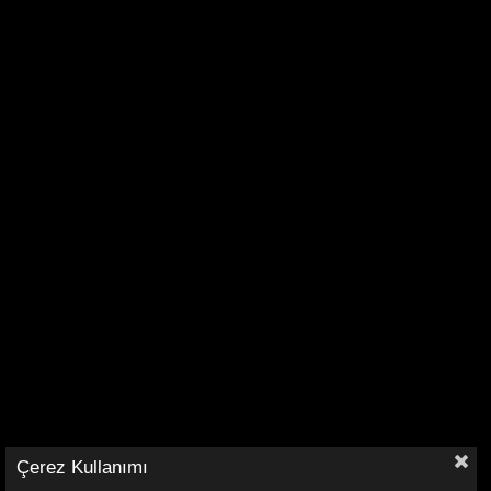
Çerez Kullanımı