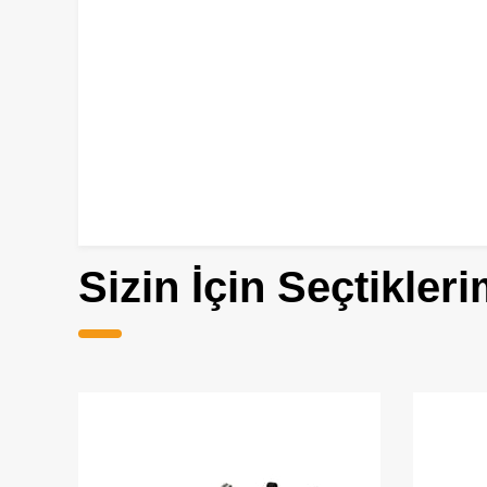
Sizin İçin Seçtikleri