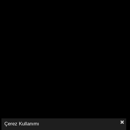
Çerez Kullanımı