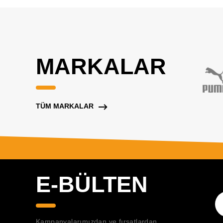
MARKALAR
TÜM MARKALAR
E-BÜLTEN
Kampanyalarımızdan ve fırsatlardan