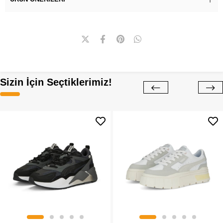
Sizin İçin Seçtiklerimiz!