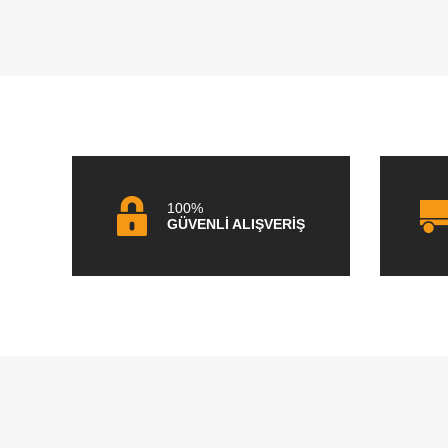
100%
GÜVENLİ ALIŞVERİŞ