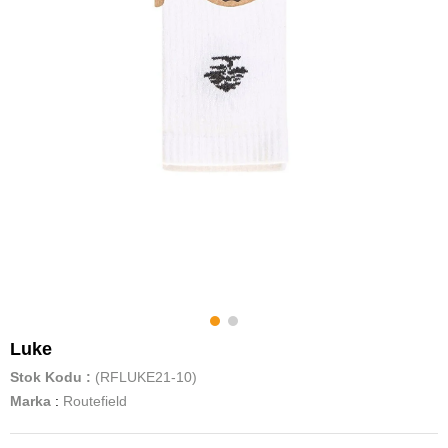
Luke
Stok Kodu
(RFLUKE21-10)
Marka
:
Routefield