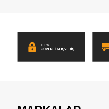
100%
GÜVENLİ ALIŞVERİŞ