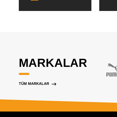
MARKALAR
TÜM MARKALAR