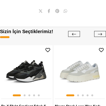
Sizin İçin Seçtiklerimiz!