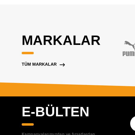
MARKALAR
TÜM MARKALAR
E-BÜLTEN
Kampanyalarımızdan ve fırsatlardan