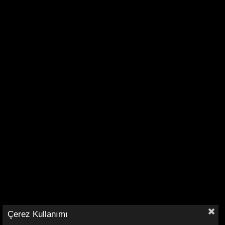
Çerez Kullanımı