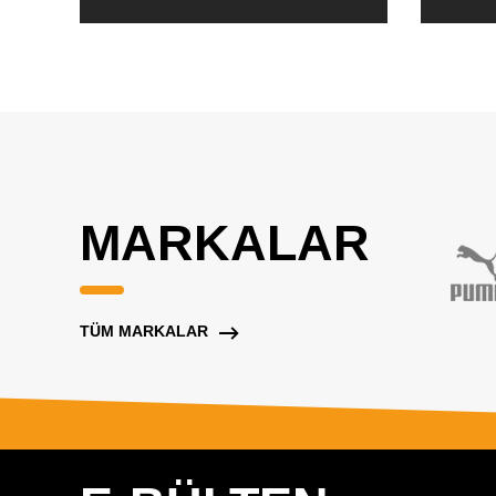
MARKALAR
TÜM MARKALAR