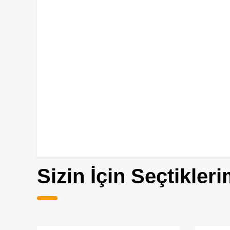
Sizin İçin Seçtikleri