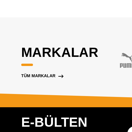
MARKALAR
TÜM MARKALAR
E-BÜLTEN