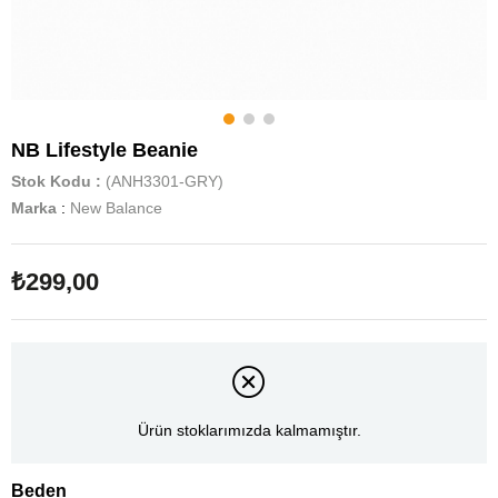
NB Lifestyle Beanie
Stok Kodu
(ANH3301-GRY)
Marka
:
New Balance
₺299,00
Ürün stoklarımızda kalmamıştır.
Beden