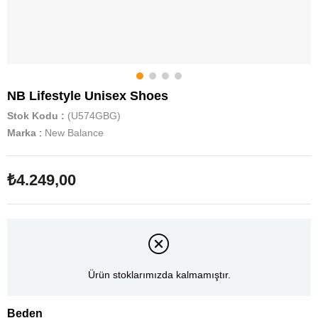
NB Lifestyle Unisex Shoes
Stok Kodu
(U574GBG)
Marka
:
New Balance
₺4.249,00
Ürün stoklarımızda kalmamıştır.
Beden