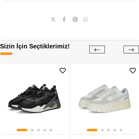
Sizin İçin Seçtiklerimiz!