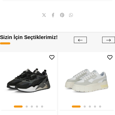
Sizin İçin Seçtiklerimiz!