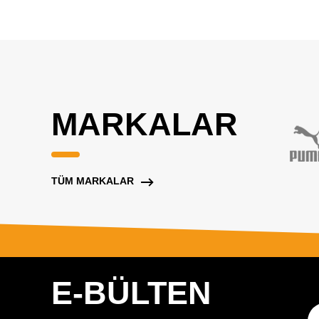
MARKALAR
TÜM MARKALAR
E-BÜLTEN