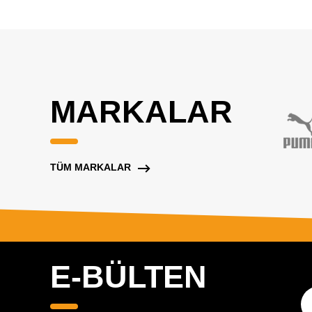
MARKALAR
TÜM MARKALAR
E-BÜLTEN