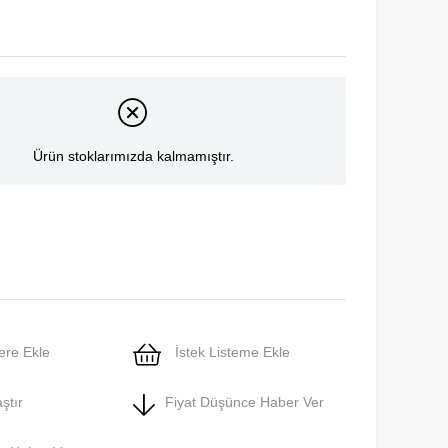
Ürün stoklarımızda kalmamıştır.
ere Ekle
İstek Listeme Ekle
ştır
Fiyat Düşünce Haber Ver