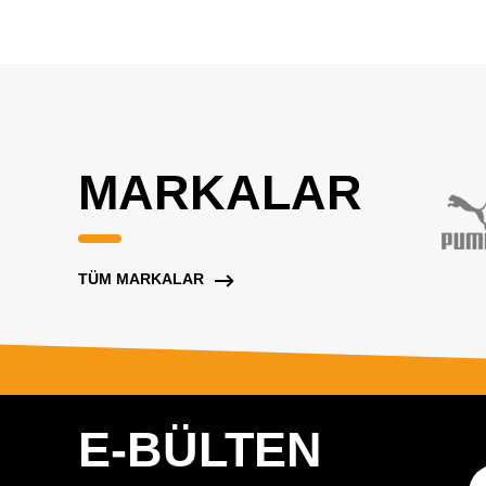
MARKALAR
TÜM MARKALAR
E-BÜLTEN