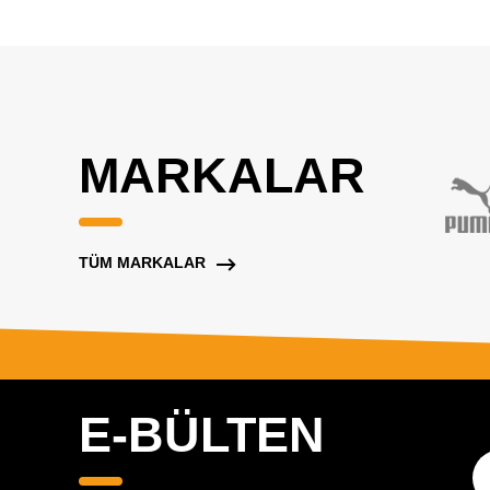
MARKALAR
TÜM MARKALAR
E-BÜLTEN