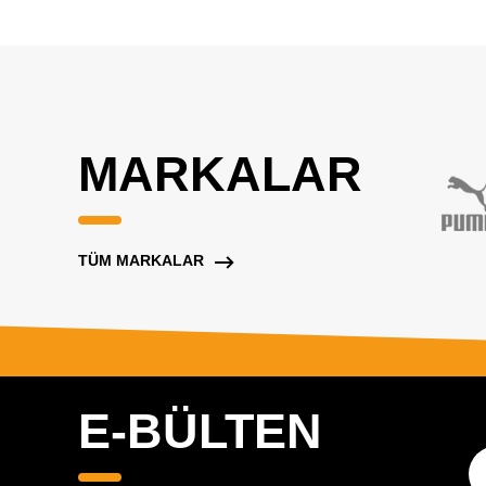
MARKALAR
TÜM MARKALAR
E-BÜLTEN