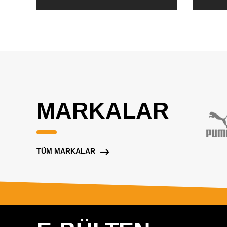
MARKALAR
TÜM MARKALAR