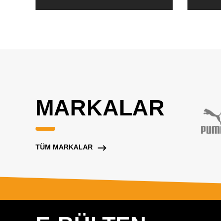
MARKALAR
TÜM MARKALAR