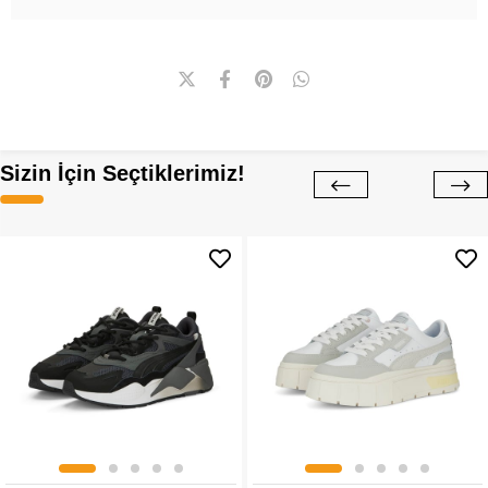
Sizin İçin Seçtiklerimiz!