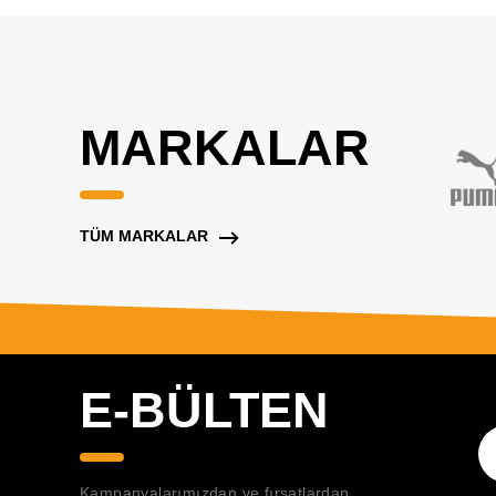
MARKALAR
TÜM MARKALAR
E-BÜLTEN
Kampanyalarımızdan ve fırsatlardan