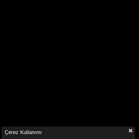
Çerez Kullanımı