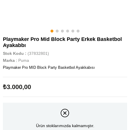
Playmaker Pro Mid Block Party Erkek Basketbol
Ayakabbı
Stok Kodu
(37832801)
Marka
:
Puma
Playmaker Pro MID Block Party Basketbol Ayakkabısı
₺3.000,00
Ürün stoklarımızda kalmamıştır.