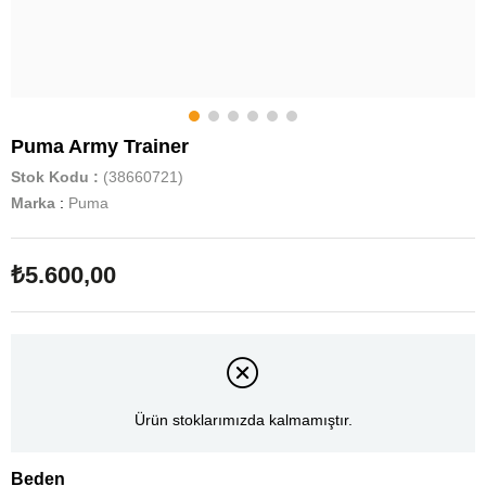
Puma Army Trainer
Stok Kodu
(38660721)
Marka
:
Puma
₺5.600,00
Ürün stoklarımızda kalmamıştır.
Beden