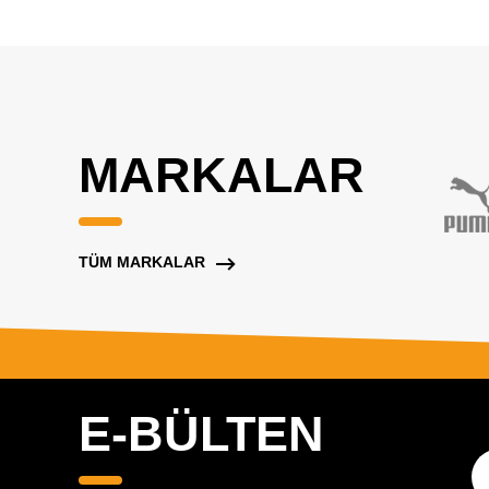
MARKALAR
TÜM MARKALAR
E-BÜLTEN