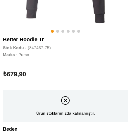
Better Hoodie Tr
Stok Kodu
(847467-75)
Marka
:
Puma
₺679,90
Ürün stoklarımızda kalmamıştır.
Beden