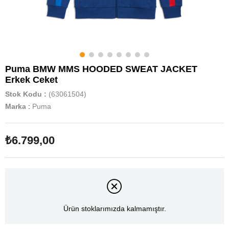
Puma BMW MMS HOODED SWEAT JACKET
Erkek Ceket
Stok Kodu
(63061504)
Marka
:
Puma
₺6.799,00
Ürün stoklarımızda kalmamıştır.