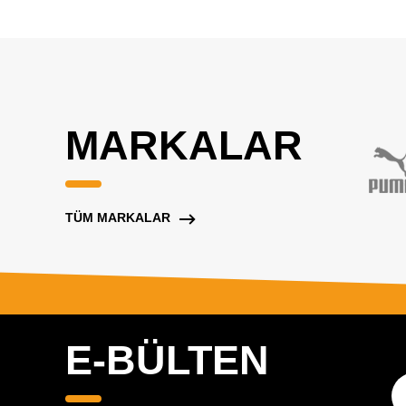
MARKALAR
TÜM MARKALAR
E-BÜLTEN