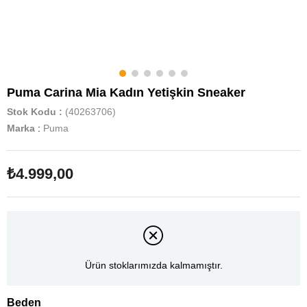
Puma Carina Mia Kadın Yetişkin Sneaker
Stok Kodu
(40263706)
Marka
:
Puma
₺4.999,00
Ürün stoklarımızda kalmamıştır.
Beden